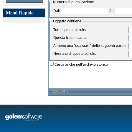
Numero di pubblicazione
Dal:
Al:
Menù Rapido
Oggetto contiene
Tutte queste parole:
Questa frase esatta:
Almeno una "qualsiasi" delle seguenti parole:
Nessuna di queste parole:
Cerca anche nell'archivio storico
RISULTATI