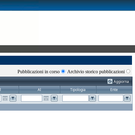
Pubblicazioni in corso
Archivio storico pubblicazioni
Aggiorna
l
Al
Tipologia
Ente