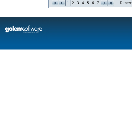
1
2
3
4
5
6
7
Dimens